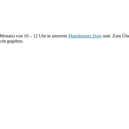
s Monats) von 10 – 12 Uhr in unserem
Mannheimer Dojo
statt. Zum Übe
cht gegeben.