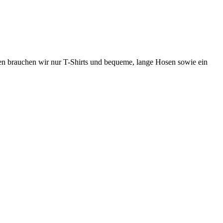
n brauchen wir nur T-Shirts und bequeme, lange Hosen sowie ein