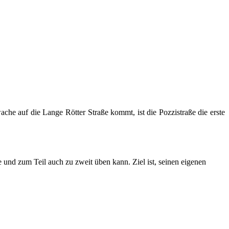
e auf die Lange Rötter Straße kommt, ist die Pozzistraße die erste
 und zum Teil auch zu zweit üben kann. Ziel ist, seinen eigenen