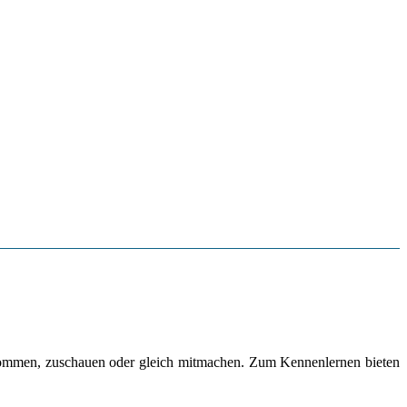
kommen, zuschauen oder gleich mitmachen. Zum Kennenlernen bieten