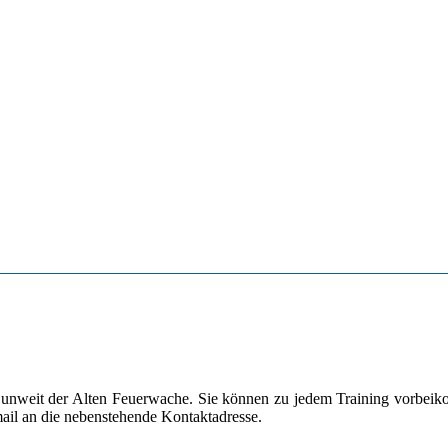
 unweit der Alten Feuerwache. Sie können zu jedem Training vorbei
mail an die nebenstehende Kontaktadresse.