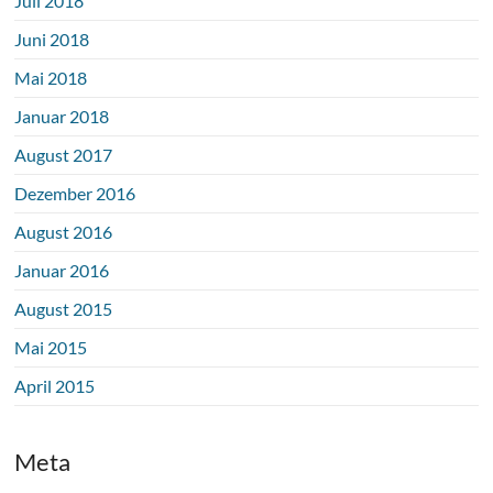
Juli 2018
Juni 2018
Mai 2018
Januar 2018
August 2017
Dezember 2016
August 2016
Januar 2016
August 2015
Mai 2015
April 2015
Meta