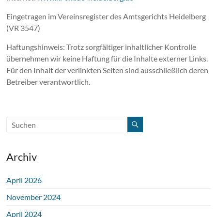
Eingetragen im Vereinsregister des Amtsgerichts Heidelberg
(VR 3547)
Haftungshinweis: Trotz sorgfältiger inhaltlicher Kontrolle
übernehmen wir keine Haftung für die Inhalte externer Links.
Für den Inhalt der verlinkten Seiten sind ausschließlich deren
Betreiber verantwortlich.
Archiv
April 2026
November 2024
April 2024