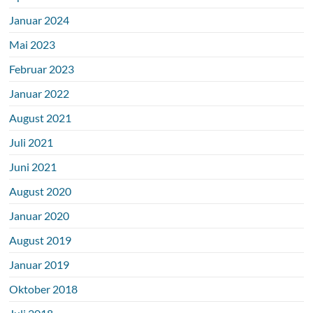
Januar 2024
Mai 2023
Februar 2023
Januar 2022
August 2021
Juli 2021
Juni 2021
August 2020
Januar 2020
August 2019
Januar 2019
Oktober 2018