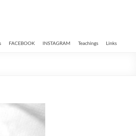
s
FACEBOOK
INSTAGRAM
Teachings
Links