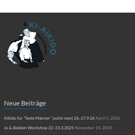
Neue Beiträge
Aikido für ”feste Männer“ (solid men) 26.-27.9.26
April 5, 2026
Jo & Bokken Workshop 22.-23.3.2025
November 14, 2024